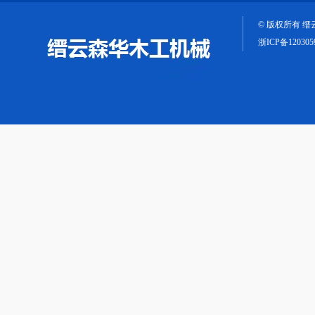
© 版权所有 
浙ICP备120305