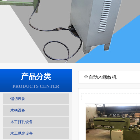
产品分类
全自动木螺纹机
PRODUCTS CENTER
锯切设备
木柄设备
木工打孔设备
木工抛光设备