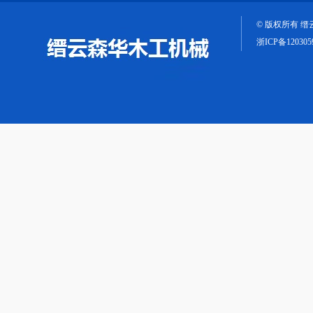
© 版权所有 
浙ICP备120305