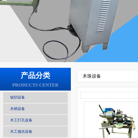
产品分类
木珠设备
PRODUCTS CENTER
锯切设备
木柄设备
木工打孔设备
木工抛光设备