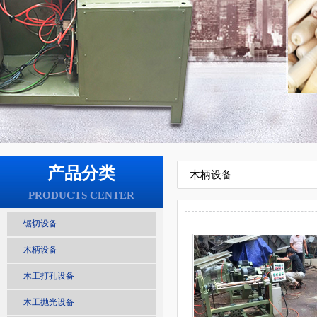
产品分类
木柄设备
PRODUCTS CENTER
锯切设备
木柄设备
木工打孔设备
木工抛光设备