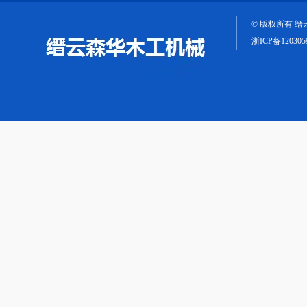
© 版权所有 
浙ICP备120305