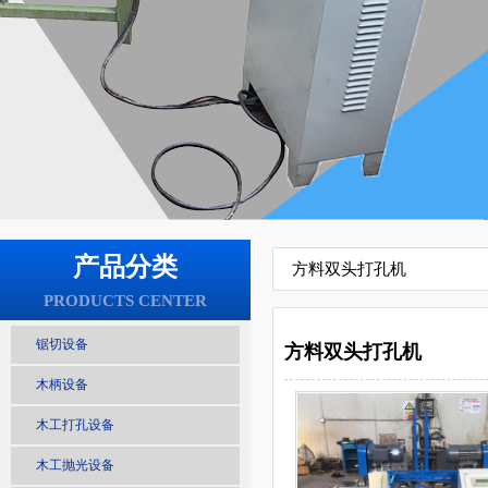
产品分类
方料双头打孔机
PRODUCTS CENTER
锯切设备
方料双头打孔机
木柄设备
木工打孔设备
木工抛光设备