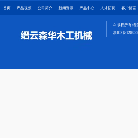
首页
产品视频
公司简介
新闻资讯
产品中心
人才招聘
客户留言
© 版权所有 
浙ICP备120305