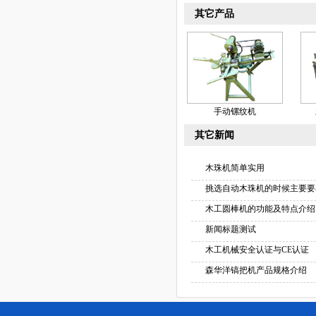
其它产品
手动镙纹机
其它新闻
木珠机简单实用
挑选自动木珠机的时候主要要
木工圆棒机的功能及特点介绍
新闻标题测试
木工机械安全认证与CE认证
森华洋镐把机产品规格介绍