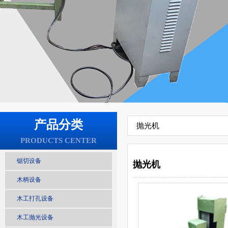
产品分类
抛光机
PRODUCTS CENTER
锯切设备
抛光机
木柄设备
木工打孔设备
木工抛光设备